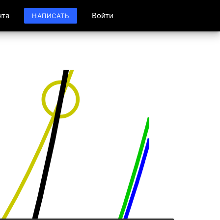
нта
Войти
НАПИСАТЬ