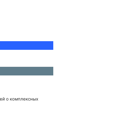
тей о комплексных