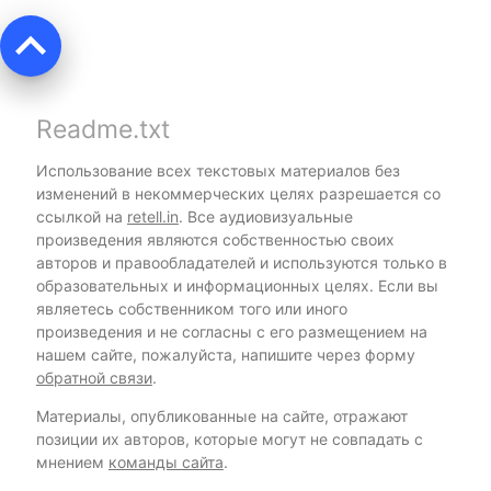
keyboard_arrow_up
Readme.txt
Использование всех текстовых материалов без
изменений в некоммерческих целях разрешается со
ссылкой на
retell.in
. Все аудиовизуальные
произведения являются собственностью своих
авторов и правообладателей и используются только в
образовательных и информационных целях. Если вы
являетесь собственником того или иного
произведения и не согласны с его размещением на
нашем сайте, пожалуйста, напишите через форму
обратной связи
.
Материалы, опубликованные на сайте, отражают
позиции их авторов, которые могут не совпадать с
мнением
команды сайта
.