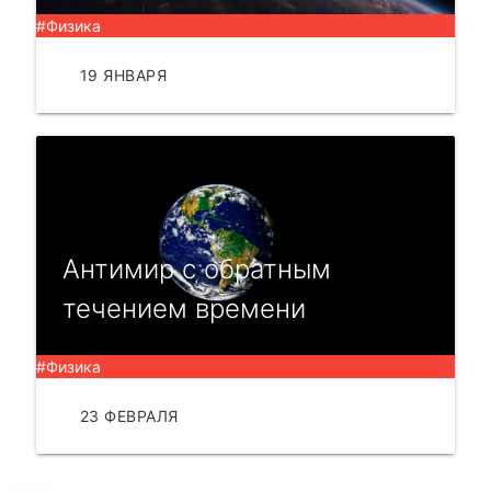
#Физика
19 ЯНВАРЯ
ЧИТАТЬ
Антимир с обратным
течением времени
#Физика
23 ФЕВРАЛЯ
ЧИТАТЬ