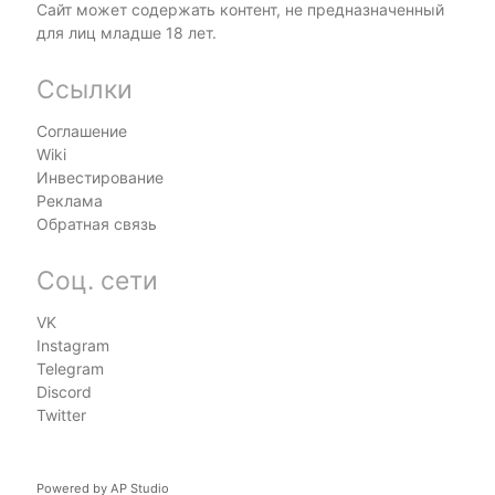
Сайт может содержать контент, не предназначенный
для лиц младше 18 лет.
Ссылки
Соглашение
Wiki
Инвестирование
Реклама
Обратная связь
Соц. сети
VK
Instagram
Telegram
Discord
Twitter
Powered by
AP Studio