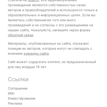
произведения являются собственностью своих
авторов и правообладателей и используются только в
образовательных и информационных целях. Если вы
являетесь собственником того или иного
произведения и не согласны с его размещением на
нашем сайте, пожалуйста, напишите через форму
обратной связи
.
Материалы, опубликованные на сайте, отражают
позиции их авторов, которые могут не совпадать с
мнением
команды сайта
.
Сайт может содержать контент, не предназначенный
для лиц младше 18 лет.
Ссылки
Соглашение
Wiki
Инвестирование
Реклама