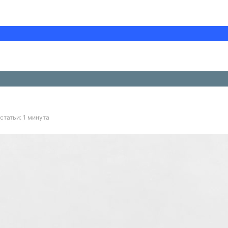
статьи: 1 минута