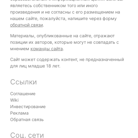
являетесь собственником того или иного
произведения и не согласны с его размещением на
нашем сайте, пожалуйста, напишите через форму
обратной связи
.
Материалы, опубликованные на сайте, отражают
позиции их авторов, которые могут не совпадать с
мнением
команды сайта
.
Сайт может содержать контент, не предназначенный
для лиц младше 18 лет.
Ссылки
Соглашение
Wiki
Инвестирование
Реклама
Обратная связь
Соц. сети