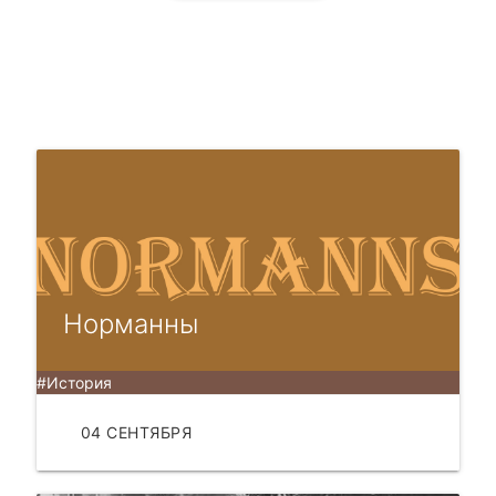
Норманны
#История
04 СЕНТЯБРЯ
ЧИТАТЬ