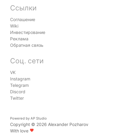
Ссылки
Соглашение
Wiki
Инвестирование
Реклама
Обратная связь
Соц. сети
VK
Instagram
Telegram
Discord
Twitter
Powered by
AP Studio
Copyright © 2026
Alexander Pozharov
With love
favorite