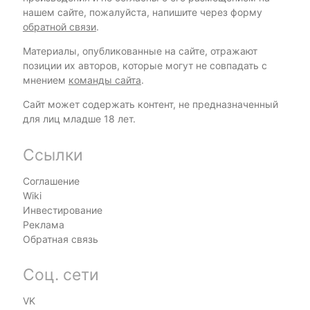
нашем сайте, пожалуйста, напишите через форму
обратной связи
.
Материалы, опубликованные на сайте, отражают
позиции их авторов, которые могут не совпадать с
мнением
команды сайта
.
Сайт может содержать контент, не предназначенный
для лиц младше 18 лет.
Ссылки
Соглашение
Wiki
Инвестирование
Реклама
Обратная связь
Соц. сети
VK