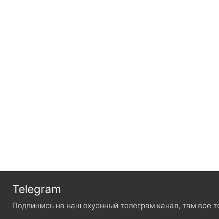
Telegram
Подпишись на наш охуенный телеграм канал, там все т