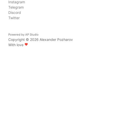
Instagram
Telegram
Discord
Twitter
Powered by
AP Studio
Copyright © 2026
Alexander Pozharov
With love
favorite