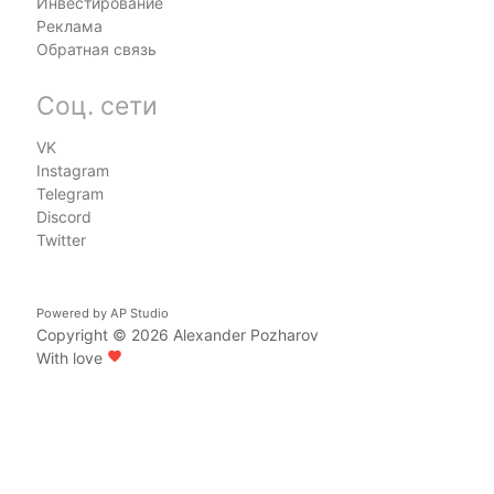
Инвестирование
Реклама
Обратная связь
Соц. сети
VK
Instagram
Telegram
Discord
Twitter
Powered by
AP Studio
Copyright © 2026
Alexander Pozharov
With love
favorite