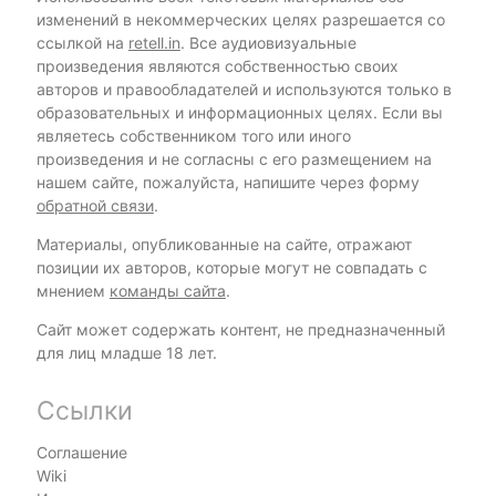
изменений в некоммерческих целях разрешается со
ссылкой на
retell.in
. Все аудиовизуальные
произведения являются собственностью своих
авторов и правообладателей и используются только в
образовательных и информационных целях. Если вы
являетесь собственником того или иного
произведения и не согласны с его размещением на
нашем сайте, пожалуйста, напишите через форму
обратной связи
.
Материалы, опубликованные на сайте, отражают
позиции их авторов, которые могут не совпадать с
мнением
команды сайта
.
Сайт может содержать контент, не предназначенный
для лиц младше 18 лет.
Ссылки
Соглашение
Wiki