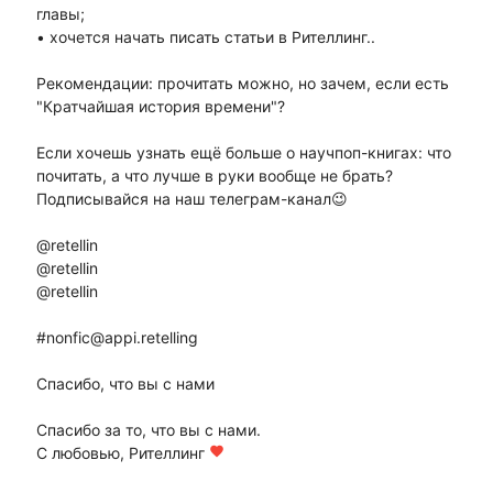
главы;
• хочется начать писать статьи в Рителлинг..
Рекомендации: прочитать можно, но зачем, если есть
"Кратчайшая история времени"?
Если хочешь узнать ещё больше о научпоп-книгах: что
почитать, а что лучше в руки вообще не брать?
Подписывайся на наш телеграм-канал😉
@retellin
@retellin
@retellin
#nonfic@appi.retelling
Спасибо, что вы с нами
Спасибо за то, что вы с нами.
С любовью, Рителлинг
favorite