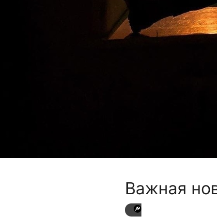
Важная нов