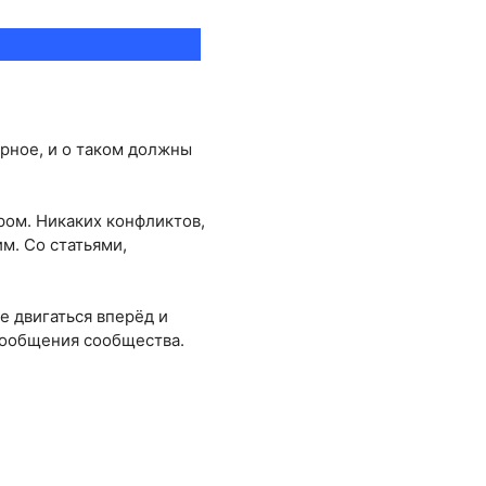
ерное, и о таком должны
ром. Никаких конфликтов,
м. Со статьями,
е двигаться вперёд и
 сообщения сообщества.