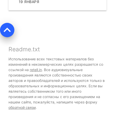
19 ЯНВАРЯ
ЧИТАТЬ
keyboard_arrow_up
Readme.txt
Использование всех текстовых материалов без
изменений в некоммерческих целях разрешается со
ссылкой на
retell.in
. Все аудиовизуальные
произведения являются собственностью своих
авторов и правообладателей и используются только в
образовательных и информационных целях. Если вы
являетесь собственником того или иного
произведения и не согласны с его размещением на
нашем сайте, пожалуйста, напишите через форму
обратной связи
.