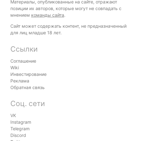
Материалы, опубликованные на сайте, отражают
позиции их авторов, которые могут не совпадать с
мнением
команды сайта
.
Сайт может содержать контент, не предназначенный
для лиц младше 18 лет.
Ссылки
Соглашение
Wiki
Инвестирование
Реклама
Обратная связь
Соц. сети
VK
Instagram
Telegram
Discord