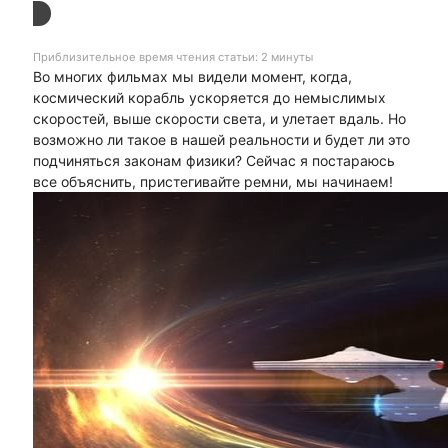
Приблизительное время чтения статьи: 2 минуты
Во многих фильмах мы видели момент, когда,
космический корабль ускоряется до немыслимых
скоростей, выше скорости света, и улетает вдаль. Но
возможно ли такое в нашей реальности и будет ли это
подчиняться законам физики? Сейчас я постараюсь
все объяснить, пристегивайте ремни, мы начинаем!