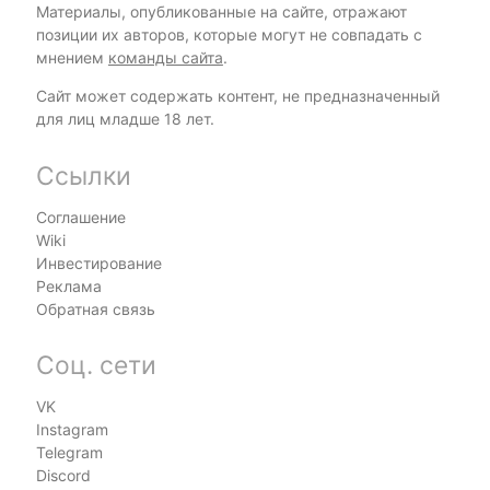
Материалы, опубликованные на сайте, отражают
позиции их авторов, которые могут не совпадать с
мнением
команды сайта
.
Сайт может содержать контент, не предназначенный
для лиц младше 18 лет.
Ссылки
Соглашение
Wiki
Инвестирование
Реклама
Обратная связь
Соц. сети
VK
Instagram
Telegram
Discord