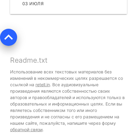
03 ИЮЛЯ
ЧИТАТЬ
keyboard_arrow_up
Readme.txt
Использование всех текстовых материалов без
изменений в некоммерческих целях разрешается со
ссылкой на
retell.in
. Все аудиовизуальные
произведения являются собственностью своих
авторов и правообладателей и используются только в
образовательных и информационных целях. Если вы
являетесь собственником того или иного
произведения и не согласны с его размещением на
нашем сайте, пожалуйста, напишите через форму
обратной связи
.