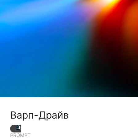
Варп-Драйв
PROMPT