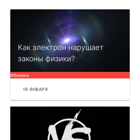
Как электрон нарушает
законы физики?
#Физика
19 ЯНВАРЯ
ЧИТАТЬ