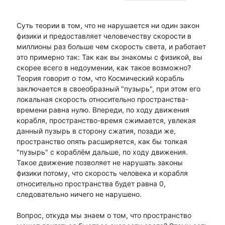
Суть теории в том, что не нарушается ни один закон
физики и предоставляет человечеству скорости в
миллионы раз больше чем скорость света, и работает
это примерно так: Так как вы знакомы с физикой, вы
скорее всего в недоумении, как такое возможно?
Теория говорит о том, что Космический корабль
заключается в своеобразный "пузырь", при этом его
локальная скорость относительно пространства-
времени равна нулю. Впереди, по ходу движения
корабля, пространство-время сжимается, увлекая
данный пузырь в сторону сжатия, позади же,
пространство опять расширяется, как бы толкая
"пузырь" с кораблём дальше, по ходу движения.
Такое движение позволяет не нарушать законы
физики потому, что скорость человека и корабля
относительно пространства будет равна 0,
следовательно ничего не нарушено.
Вопрос, откуда мы знаем о том, что пространство