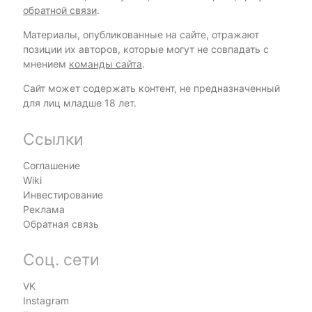
обратной связи
.
Материалы, опубликованные на сайте, отражают
позиции их авторов, которые могут не совпадать с
мнением
команды сайта
.
Сайт может содержать контент, не предназначенный
для лиц младше 18 лет.
Ссылки
Соглашение
Wiki
Инвестирование
Реклама
Обратная связь
Соц. сети
VK
Instagram