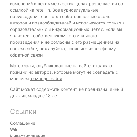
изменений в некоммерческих целях разрешается со
ссылкой на
retell.in
. Все аудиовизуальные
произведения являются собственностью своих
авторов и правообладателей и используются только в
образовательных и информационных целях. Если вы
являетесь собственником того или иного
произведения и не согласны с его размещением на
нашем сайте, пожалуйста, напишите через форму
обратной связи
.
Материалы, опубликованные на сайте, отражают
позиции их авторов, которые могут не совпадать с
мнением
команды сайта
.
Сайт может содержать контент, не предназначенный
для лиц младше 18 лет.
Ссылки
Соглашение
Wiki
Инвестирование