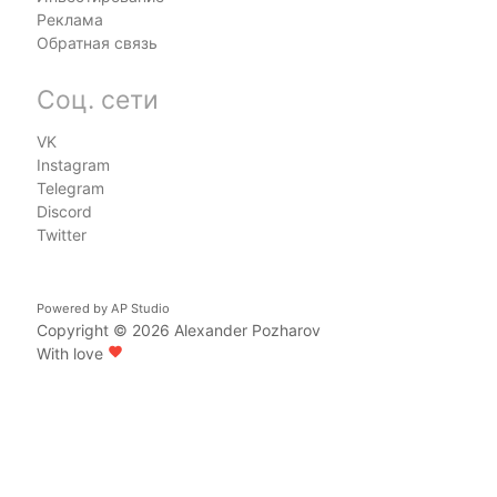
Реклама
Обратная связь
Соц. сети
VK
Instagram
Telegram
Discord
Twitter
Powered by
AP Studio
Copyright © 2026
Alexander Pozharov
With love
favorite