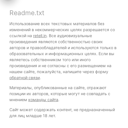
Readme.txt
Использование всех текстовых материалов без
изменений в некоммерческих целях разрешается со
ссылкой на
retell.in
. Все аудиовизуальные
произведения являются собственностью своих
авторов и правообладателей и используются только в
образовательных и информационных целях. Если вы
являетесь собственником того или иного
произведения и не согласны с его размещением на
нашем сайте, пожалуйста, напишите через форму
обратной связи
.
Материалы, опубликованные на сайте, отражают
позиции их авторов, которые могут не совпадать с
мнением
команды сайта
.
Сайт может содержать контент, не предназначенный
для лиц младше 18 лет.