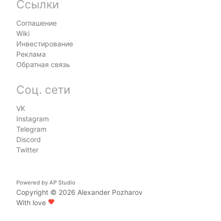
Ссылки
Соглашение
Wiki
Инвестирование
Реклама
Обратная связь
Соц. сети
VK
Instagram
Telegram
Discord
Twitter
Powered by
AP Studio
Copyright © 2026
Alexander Pozharov
With love
favorite