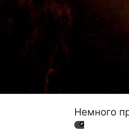
Немного п