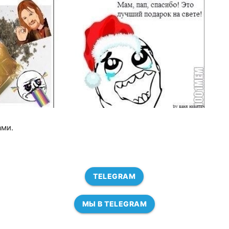
ами.
TELEGRAM
МЫ В TELEGRAM