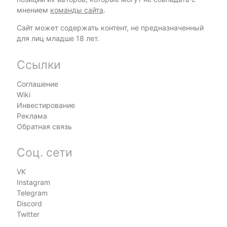
мнением
команды сайта
.
Сайт может содержать контент, не предназначенный
для лиц младше 18 лет.
Ссылки
Соглашение
Wiki
Инвестирование
Реклама
Обратная связь
Соц. сети
VK
Instagram
Telegram
Discord
Twitter