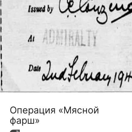
Операция «Мясной
фарш»