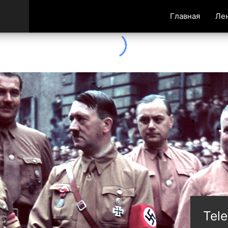
Главная
Ле
Tel