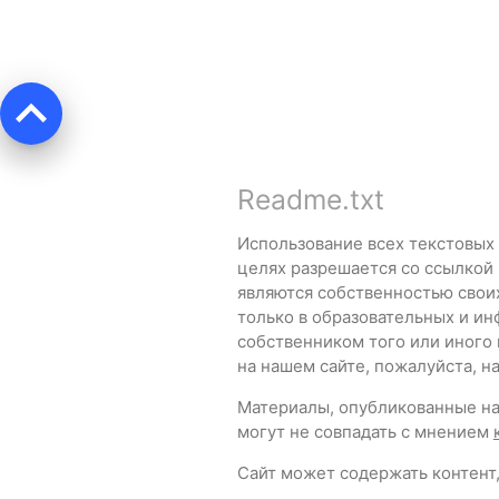
keyboard_arrow_up
Readme.txt
Использование всех текстовых
целях разрешается со ссылкой
являются собственностью свои
только в образовательных и ин
собственником того или иного
на нашем сайте, пожалуйста, 
Материалы, опубликованные на 
могут не совпадать с мнением
Сайт может содержать контент,