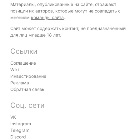
Материалы, опубликованные на сайте, отражают
позиции их авторов, которые могут не совпадать с
мнением
команды сайта
.
Сайт может содержать контент, не предназначенный
для лиц младше 18 лет.
Ссылки
Соглашение
Wiki
Инвестирование
Реклама
Обратная связь
Соц. сети
VK
Instagram
Telegram
Discord