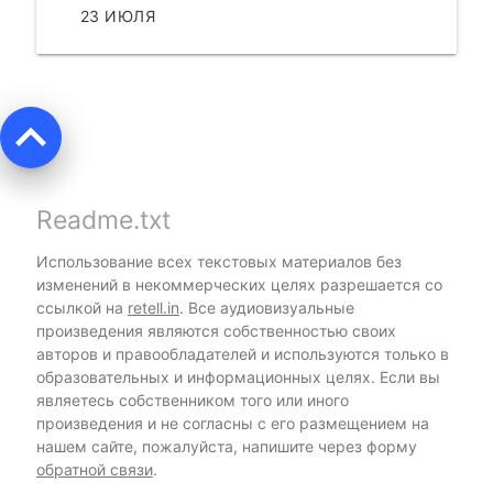
23 ИЮЛЯ
ЧИТАТЬ
keyboard_arrow_up
Readme.txt
Использование всех текстовых материалов без
изменений в некоммерческих целях разрешается со
ссылкой на
retell.in
. Все аудиовизуальные
произведения являются собственностью своих
авторов и правообладателей и используются только в
образовательных и информационных целях. Если вы
являетесь собственником того или иного
произведения и не согласны с его размещением на
нашем сайте, пожалуйста, напишите через форму
обратной связи
.