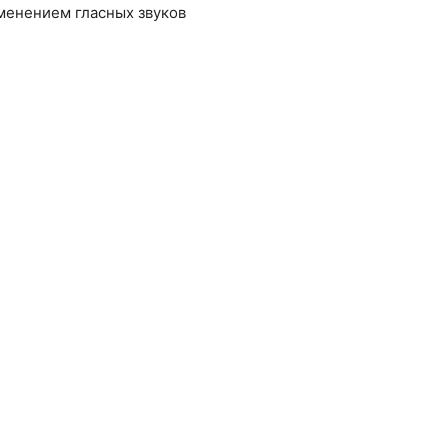
зменением гласных звуков