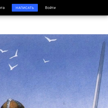
нта
Войти
НАПИСАТЬ