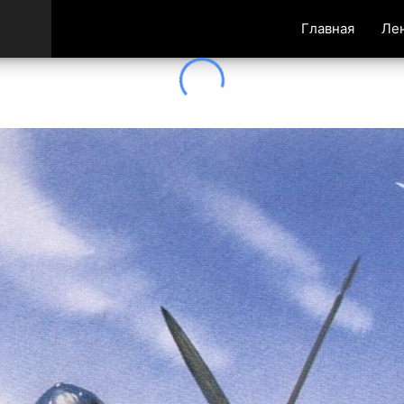
Главная
Ле