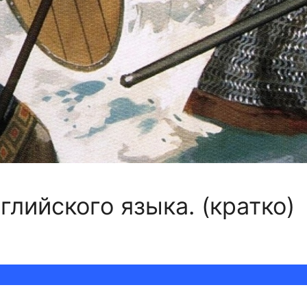
глийского языка. (кратко)