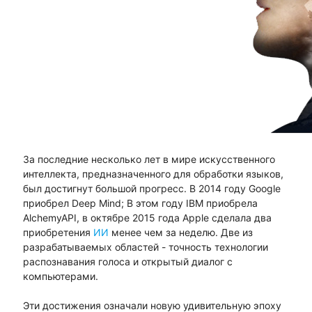
За последние несколько лет в мире искусственного
интеллекта, предназначенного для обработки языков,
был достигнут большой прогресс. В 2014 году Google
приобрел Deep Mind; В этом году IBM приобрела
AlchemyAPI, в октябре 2015 года Apple сделала два
приобретения
ИИ
менее чем за неделю. Две из
разрабатываемых областей - точность технологии
распознавания голоса и открытый диалог с
компьютерами.
Эти достижения означали новую удивительную эпоху