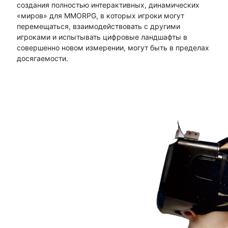
создания полностью интерактивных, динамических
«миров» для MMORPG, в которых игроки могут
перемещаться, взаимодействовать с другими
игроками и испытывать цифровые ландшафты в
совершенно новом измерении, могут быть в пределах
досягаемости.