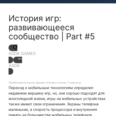
История игр:
развивающееся
сообщество | Part #5
ASDA GAMES
ASDA
Приблизительное время чтения статьи: 2 минуты
Переход к мобильным технологиям определил
недавнюю вершину игр, но, они хорошо подходят для
многолюдной жизни, игры на мобильных устройствах
также имеют свои ограничения. Экраны телефона
маленькие, а скорость процессора и внутренняя
память на большинстве мобильных телефонов