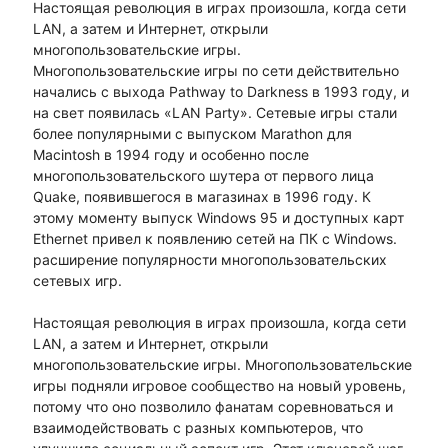
Настоящая революция в играх произошла, когда сети
LAN, а затем и Интернет, открыли
многопользовательские игры.
Многопользовательские игры по сети действительно
начались с выхода Pathway to Darkness в 1993 году, и
на свет появилась «LAN Party». Сетевые игры стали
более популярными с выпуском Marathon для
Macintosh в 1994 году и особенно после
многопользовательского шутера от первого лица
Quake, появившегося в магазинах в 1996 году. К
этому моменту выпуск Windows 95 и доступных карт
Ethernet привел к появлению сетей на ПК с Windows.
расширение популярности многопользовательских
сетевых игр.
Настоящая революция в играх произошла, когда сети
LAN, а затем и Интернет, открыли
многопользовательские игры. Многопользовательские
игры подняли игровое сообщество на новый уровень,
потому что оно позволило фанатам соревноваться и
взаимодействовать с разных компьютеров, что