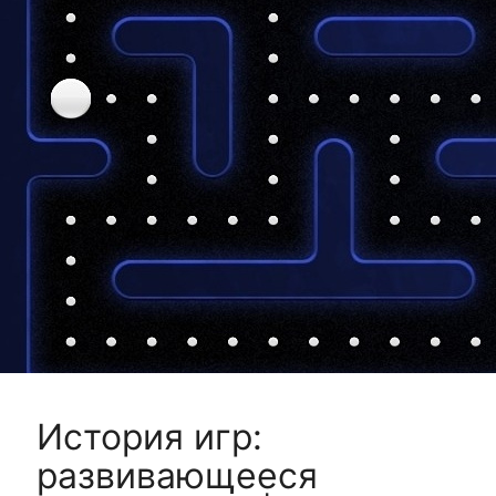
История игр:
развивающееся