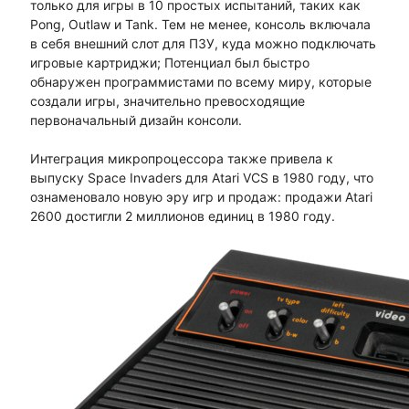
только для игры в 10 простых испытаний, таких как
Pong, Outlaw и Tank. Тем не менее, консоль включала
в себя внешний слот для ПЗУ, куда можно подключать
игровые картриджи; Потенциал был быстро
обнаружен программистами по всему миру, которые
создали игры, значительно превосходящие
первоначальный дизайн консоли.
Интеграция микропроцессора также привела к
выпуску Space Invaders для Atari VCS в 1980 году, что
ознаменовало новую эру игр и продаж: продажи Atari
2600 достигли 2 миллионов единиц в 1980 году.