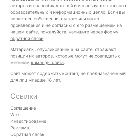
авторов и правообладателей и используются только в
образовательных и информационных целях. Если вы
являетесь собственником того или иного
произведения и не согласны с его размещением на
нашем сайте, пожалуйста, напишите через форму
обратной связи
.
Материалы, опубликованные на сайте, отражают
позиции их авторов, которые могут не совпадать с
мнением
команды сайта
.
Сайт может содержать контент, не предназначенный
для лиц младше 18 лет.
Ссылки
Соглашение
Wiki
Инвестирование
Реклама
Обратная связь