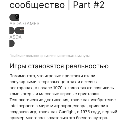
сообщество | Part #2
ASDA GAMES
ASDA
Приблизительное время чтения статьи: 4 минуты
Игры становятся реальностью
Помимо того, что игровые приставки стали
популярными в торговых центрах и сетевых
ресторанах, в начале 1970-х годов также появились
компьютеры и массовые игровые приставки.
Технологические достижения, такие как изобретение
Intel первого в мире микропроцессора, привели к
созданию игр, таких как Gunfight, в 1975 году, первый
пример многопользовательского боевого шутера.