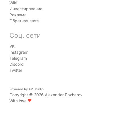
Wiki
Инвестирование
Реклама
Обратная связь
Соц. сети
VK
Instagram
Telegram
Discord
Twitter
Powered by
AP Studio
Copyright © 2026
Alexander Pozharov
With love
favorite