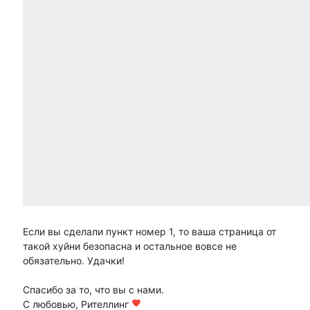
Если вы сделали пункт номер 1, то ваша страница от
такой хуйни безопасна и остальное вовсе не
обязательно. Удачки!
Спасибо за то, что вы с нами.
С любовью, Рителлинг
favorite