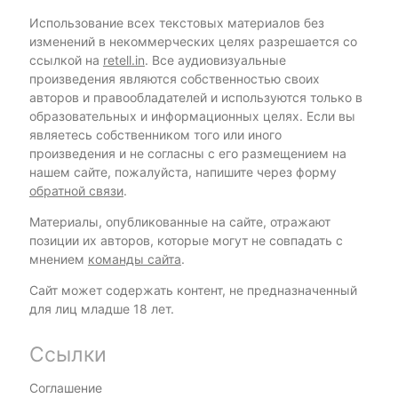
Использование всех текстовых материалов без
изменений в некоммерческих целях разрешается со
ссылкой на
retell.in
. Все аудиовизуальные
произведения являются собственностью своих
авторов и правообладателей и используются только в
образовательных и информационных целях. Если вы
являетесь собственником того или иного
произведения и не согласны с его размещением на
нашем сайте, пожалуйста, напишите через форму
обратной связи
.
Материалы, опубликованные на сайте, отражают
позиции их авторов, которые могут не совпадать с
мнением
команды сайта
.
Сайт может содержать контент, не предназначенный
для лиц младше 18 лет.
Ссылки
Соглашение