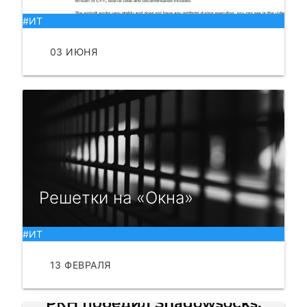
#ИТ
03 ИЮНЯ
ЧИТАТЬ
Решетки на «Окна»
#ИТ
13 ФЕВРАЛЯ
ЧИТАТЬ