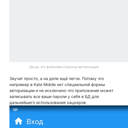
Да-да, это фейковая страница авторизации
Звучит просто, а на деле ещё легче. Потому что
например в Kate Mobile нет специальной формы
авторизации и не исключено что приложение может
записывать все ваши пароли у себя в БД для
дальнейшего использования хацкеров.