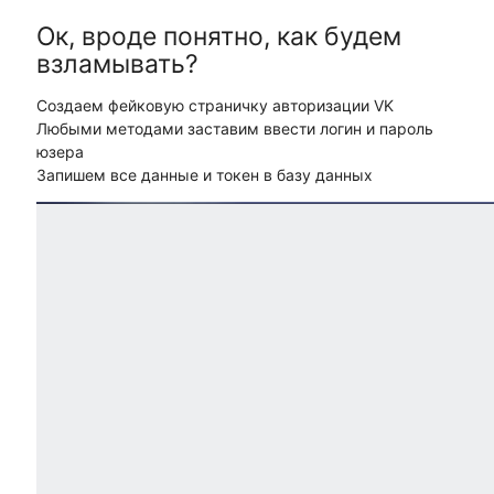
Ок, вроде понятно, как будем
взламывать?
Создаем фейковую страничку авторизации VK
Любыми методами заставим ввести логин и пароль
юзера
Запишем все данные и токен в базу данных