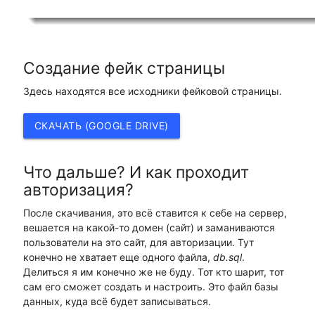
Создание фейк страницы
Здесь находятся все исходники фейковой страницы.
СКАЧАТЬ (GOOGLE DRIVE)
Что дальше? И как проходит
авторизация?
После скачивания, это всё ставится к себе на сервер,
вешается на какой-то домен (сайт) и заманиваются
пользователи на это сайт, для авторизации. Тут
конечно не хватает еще одного файла,
db.sql
.
Делиться я им конечно же не буду. Тот кто шарит, тот
сам его сможет создать и настроить. Это файл базы
данных, куда всё будет записываться.