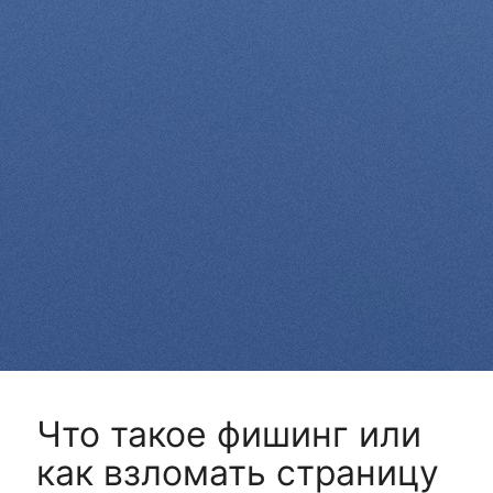
Что такое фишинг или
как взломать страницу