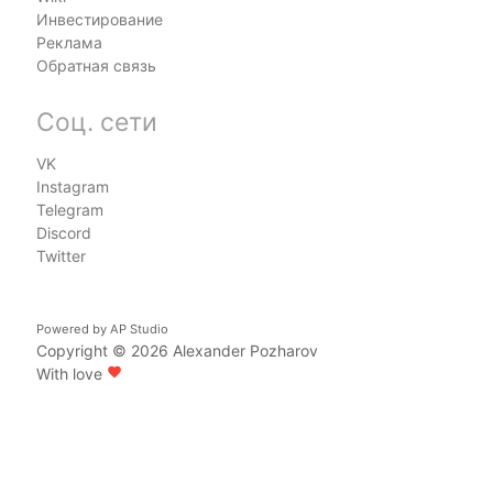
Инвестирование
Реклама
Обратная связь
Соц. сети
VK
Instagram
Telegram
Discord
Twitter
Powered by
AP Studio
Copyright © 2026
Alexander Pozharov
With love
favorite