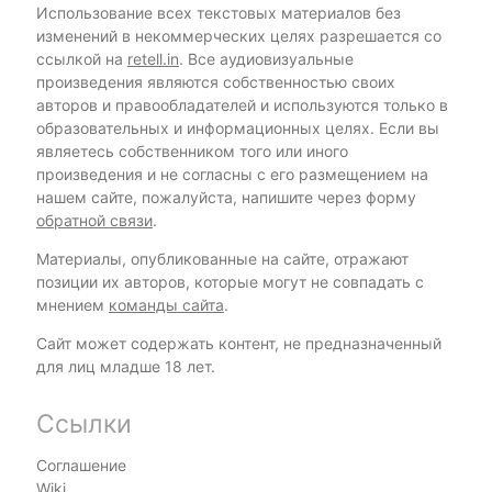
Использование всех текстовых материалов без
изменений в некоммерческих целях разрешается со
ссылкой на
retell.in
. Все аудиовизуальные
произведения являются собственностью своих
авторов и правообладателей и используются только в
образовательных и информационных целях. Если вы
являетесь собственником того или иного
произведения и не согласны с его размещением на
нашем сайте, пожалуйста, напишите через форму
обратной связи
.
Материалы, опубликованные на сайте, отражают
позиции их авторов, которые могут не совпадать с
мнением
команды сайта
.
Сайт может содержать контент, не предназначенный
для лиц младше 18 лет.
Ссылки
Соглашение
Wiki