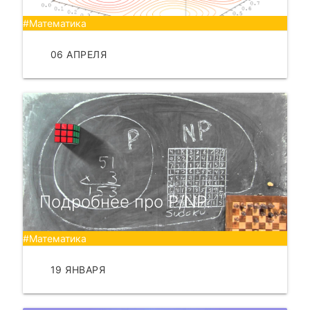
#Математика
06 АПРЕЛЯ
ЧИТАТЬ
Подробнее про P/NP.
#Математика
19 ЯНВАРЯ
ЧИТАТЬ