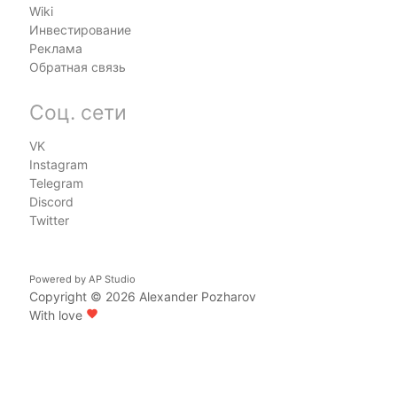
Wiki
Инвестирование
Реклама
Обратная связь
Соц. сети
VK
Instagram
Telegram
Discord
Twitter
Powered by
AP Studio
Copyright © 2026
Alexander Pozharov
With love
favorite