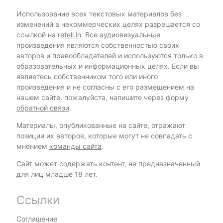
Использование всех текстовых материалов без
изменений в некоммерческих целях разрешается со
ссылкой на
retell.in
. Все аудиовизуальные
произведения являются собственностью своих
авторов и правообладателей и используются только в
образовательных и информационных целях. Если вы
являетесь собственником того или иного
произведения и не согласны с его размещением на
нашем сайте, пожалуйста, напишите через форму
обратной связи
.
Материалы, опубликованные на сайте, отражают
позиции их авторов, которые могут не совпадать с
мнением
команды сайта
.
Сайт может содержать контент, не предназначенный
для лиц младше 18 лет.
Ссылки
Соглашение