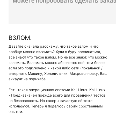
ВЗЛОМ.
Давайте сначала расскажу, что такое взлом и что
вообще можно взломать? Хули я буду распинаться,
все знают что такое взлом. Но не все знают, что можно
взломать. Взломать можно абсолютно всё, тем более
если это подключено к какой либо сети (локальной /
интернет). Машину, Холодильник, Микроволновку, Ваш
аккаунт на порнхабе.
Есть такая операционная система Kali Linux. Kali Linux
- Предназначен прежде всего для проведения тестов
на безопасность. Но хакеры зачастую её тоже
используют. Теперь я поделюсь своим собственным
опытом.