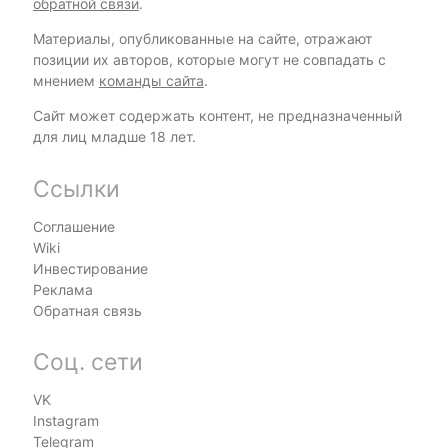
обратной связи
.
Материалы, опубликованные на сайте, отражают
позиции их авторов, которые могут не совпадать с
мнением
команды сайта
.
Сайт может содержать контент, не предназначенный
для лиц младше 18 лет.
Ссылки
Соглашение
Wiki
Инвестирование
Реклама
Обратная связь
Соц. сети
VK
Instagram
Telegram