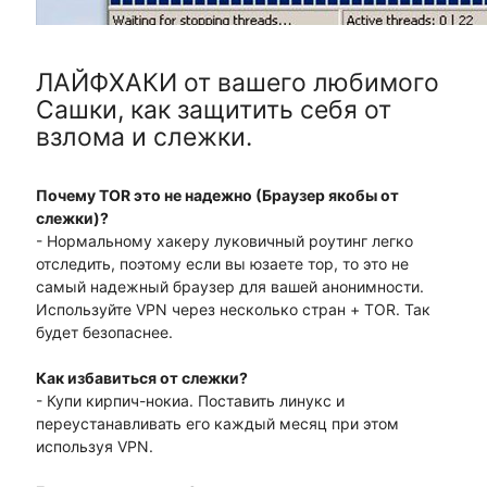
ЛАЙФХАКИ от вашего любимого
Сашки, как защитить себя от
взлома и слежки.
Почему TOR это не надежно (Браузер якобы от
слежки)?
- Нормальному хакеру луковичный роутинг легко
отследить, поэтому если вы юзаете тор, то это не
самый надежный браузер для вашей анонимности.
Используйте VPN через несколько стран + TOR. Так
будет безопаснее.
Как избавиться от слежки?
- Купи кирпич-нокиа. Поставить линукс и
переустанавливать его каждый месяц при этом
используя VPN.