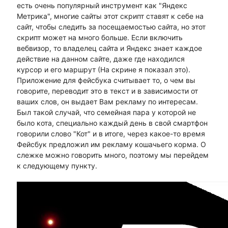
есть очень популярный инструмент как "Яндекс
Метрика", многие сайты этот скрипт ставят к себе на
сайт, чтобы следить за посещаемостью сайта, но этот
скрипт может на много больше. Если включить
вебвизор, то владелец сайта и Яндекс знает каждое
действие на данном сайте, даже где находился
курсор и его маршрут (На скрине я показал это).
Приложение для фейсбука считывает то, о чем вы
говорите, переводит это в текст и в зависимости от
ваших слов, он выдает Вам рекламу по интересам.
Был такой случай, что семейная пара у которой не
было кота, специально каждый день в свой смартфон
говорили слово "Кот" и в итоге, через какое-то время
Фейсбук предложил им рекламу кошачьего корма. О
слежке можно говорить много, поэтому мы перейдем
к следующему пункту.