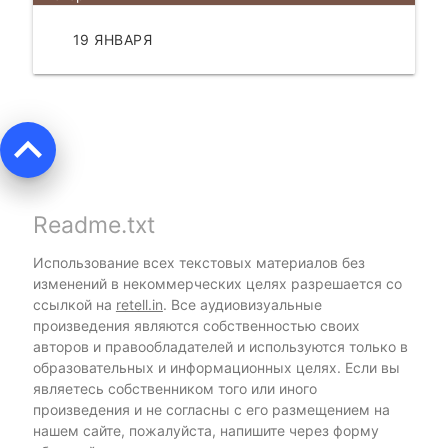
19 ЯНВАРЯ
ЧИТАТЬ
keyboard_arrow_up
Readme.txt
Использование всех текстовых материалов без
изменений в некоммерческих целях разрешается со
ссылкой на
retell.in
. Все аудиовизуальные
произведения являются собственностью своих
авторов и правообладателей и используются только в
образовательных и информационных целях. Если вы
являетесь собственником того или иного
произведения и не согласны с его размещением на
нашем сайте, пожалуйста, напишите через форму