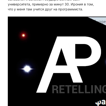
университета, примерно за минут 30. Ирония в том,
что у меня там учится друг на программиста.