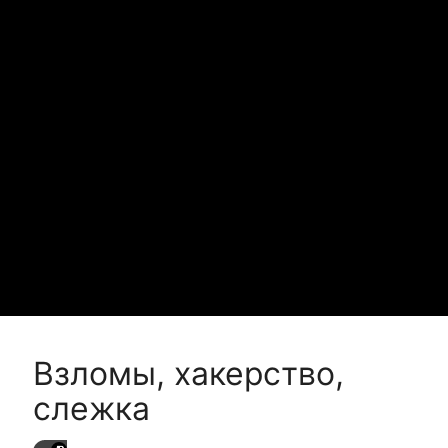
Взломы, хакерство,
слежка