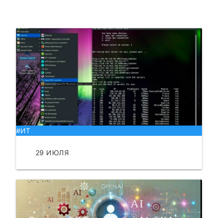
#ИТ
29 ИЮЛЯ
ЧИТАТЬ