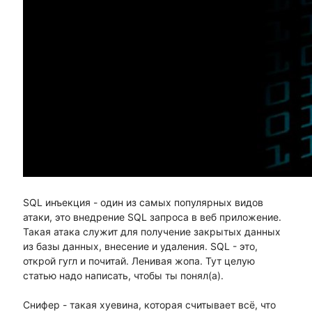
SQL инъекция - один из самых популярных видов
атаки, это внедрение SQL запроса в веб приложение.
Такая атака служит для получение закрытых данных
из базы данных, внесение и удаления. SQL - это,
открой гугл и почитай. Ленивая жопа. Тут целую
статью надо написать, чтобы ты понял(а).
Снифер - такая хуевина, которая считывает всё, что