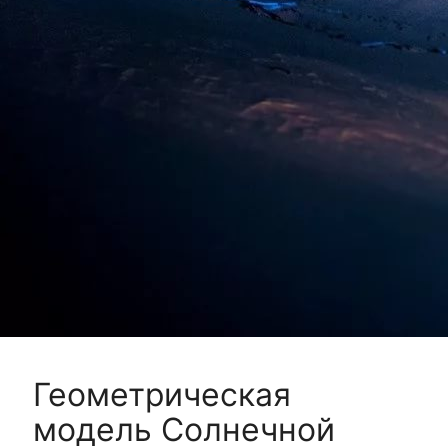
Геометрическая
модель Солнечной