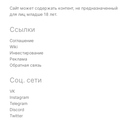
Сайт может содержать контент, не предназначенный
для лиц младше 18 лет.
Ссылки
Соглашение
Wiki
Инвестирование
Реклама
Обратная связь
Соц. сети
VK
Instagram
Telegram
Discord
Twitter