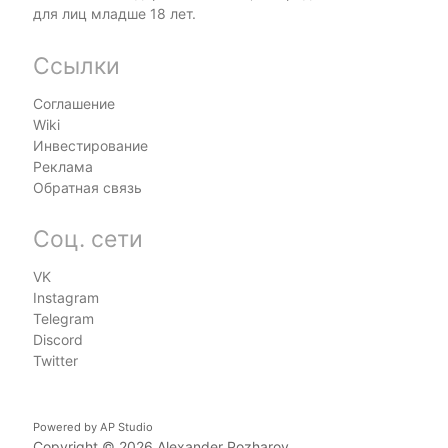
для лиц младше 18 лет.
Ссылки
Соглашение
Wiki
Инвестирование
Реклама
Обратная связь
Соц. сети
VK
Instagram
Telegram
Discord
Twitter
Powered by
AP Studio
Copyright © 2026
Alexander Pozharov