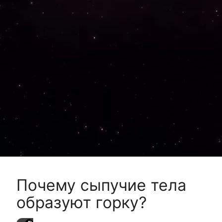
Почему сыпучие тела
образуют горку?