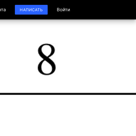
нта
Войти
НАПИСАТЬ