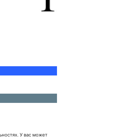
ьностях. У вас может