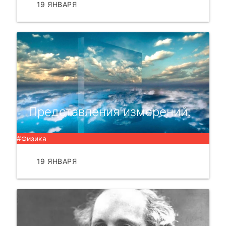
19 ЯНВАРЯ
ЧИТАТЬ
Представления измерений.
#Физика
19 ЯНВАРЯ
ЧИТАТЬ