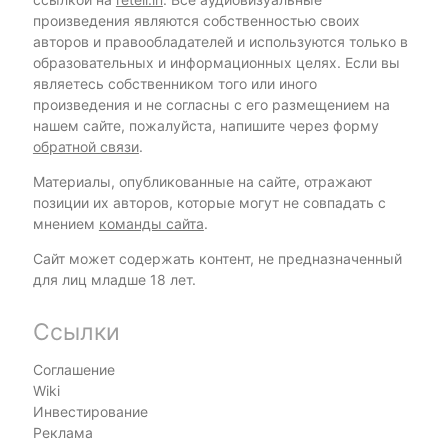
произведения являются собственностью своих
авторов и правообладателей и используются только в
образовательных и информационных целях. Если вы
являетесь собственником того или иного
произведения и не согласны с его размещением на
нашем сайте, пожалуйста, напишите через форму
обратной связи
.
Материалы, опубликованные на сайте, отражают
позиции их авторов, которые могут не совпадать с
мнением
команды сайта
.
Сайт может содержать контент, не предназначенный
для лиц младше 18 лет.
Ссылки
Соглашение
Wiki
Инвестирование
Реклама