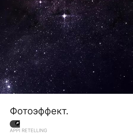
Фотоэффект.
APPI RETELLING