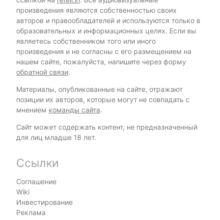
произведения являются собственностью своих
авторов и правообладателей и используются только в
образовательных и информационных целях. Если вы
являетесь собственником того или иного
произведения и не согласны с его размещением на
нашем сайте, пожалуйста, напишите через форму
обратной связи
.
Материалы, опубликованные на сайте, отражают
позиции их авторов, которые могут не совпадать с
мнением
команды сайта
.
Сайт может содержать контент, не предназначенный
для лиц младше 18 лет.
Ссылки
Соглашение
Wiki
Инвестирование
Реклама