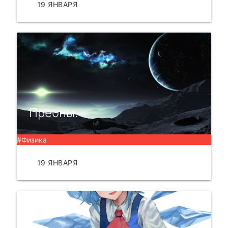
19 ЯНВАРЯ
ЧИТАТЬ
Преоны.
#Физика
19 ЯНВАРЯ
ЧИТАТЬ