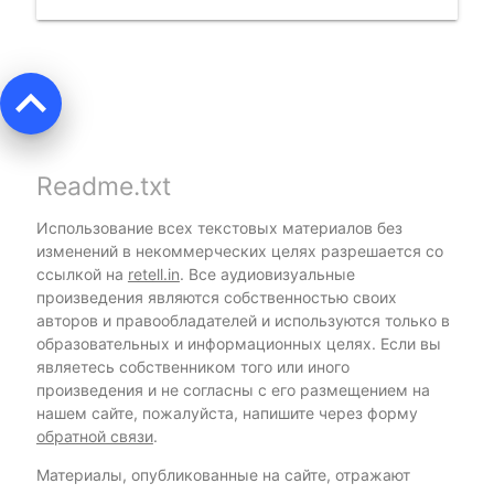
keyboard_arrow_up
Readme.txt
Использование всех текстовых материалов без
изменений в некоммерческих целях разрешается со
ссылкой на
retell.in
. Все аудиовизуальные
произведения являются собственностью своих
авторов и правообладателей и используются только в
образовательных и информационных целях. Если вы
являетесь собственником того или иного
произведения и не согласны с его размещением на
нашем сайте, пожалуйста, напишите через форму
обратной связи
.
Материалы, опубликованные на сайте, отражают