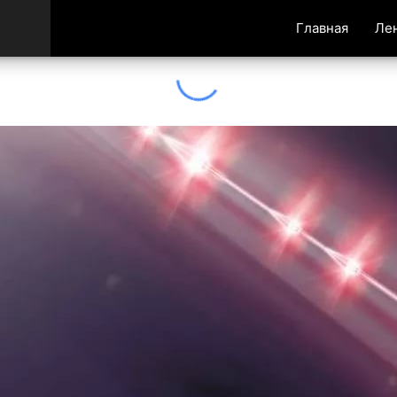
Главная
Ле