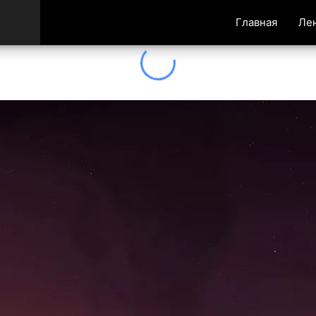
Главная
Ле