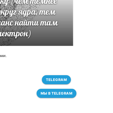
ами.
TELEGRAM
МЫ В TELEGRAM