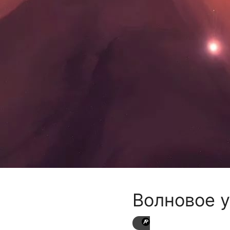
Волновое 