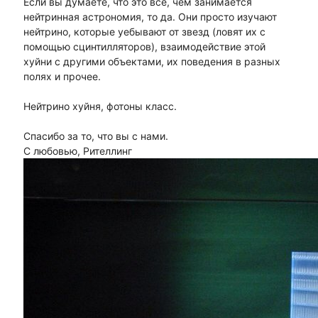
Если вы думаете, что это все, чем занимается
нейтринная астрономия, то да. Они просто изучают
нейтрино, которые уебывают от звезд (ловят их с
помощью сцинтилляторов), взаимодействие этой
хуйни с другими объектами, их поведения в разных
полях и прочее.
Нейтрино хуйня, фотоны класс.
Спасибо за то, что вы с нами.
С любовью, Рителлинг