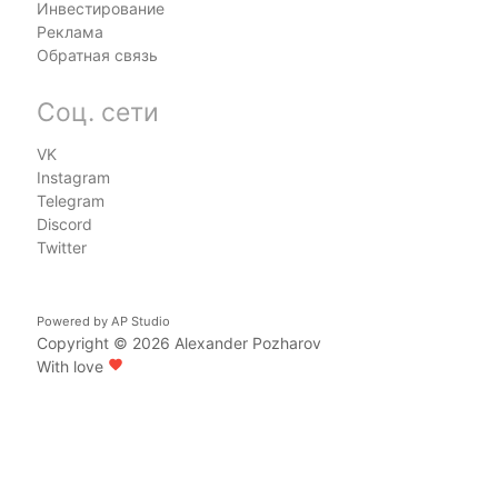
Инвестирование
Реклама
Обратная связь
Соц. сети
VK
Instagram
Telegram
Discord
Twitter
Powered by
AP Studio
Copyright © 2026
Alexander Pozharov
With love
favorite