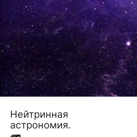
Нейтринная
астрономия.