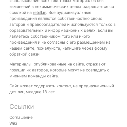
Использование всех текстовых материалов без
изменений в некоммерческих целях разрешается со
ссылкой на
retell.in
. Все аудиовизуальные
произведения являются собственностью своих
авторов и правообладателей и используются только в
образовательных и информационных целях. Если вы
являетесь собственником того или иного
произведения и не согласны с его размещением на
нашем сайте, пожалуйста, напишите через форму
обратной связи
.
Материалы, опубликованные на сайте, отражают
позиции их авторов, которые могут не совпадать с
мнением
команды сайта
.
Сайт может содержать контент, не предназначенный
для лиц младше 18 лет.
Ссылки
Соглашение
Wiki