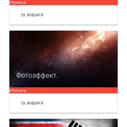
#Физика
19 ЯНВАРЯ
ЧИТАТЬ
Фотоэффект.
#Физика
19 ЯНВАРЯ
ЧИТАТЬ