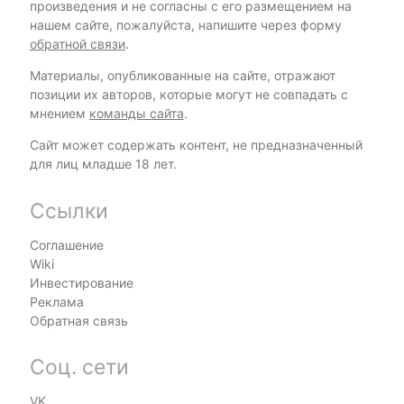
произведения и не согласны с его размещением на
нашем сайте, пожалуйста, напишите через форму
обратной связи
.
Материалы, опубликованные на сайте, отражают
позиции их авторов, которые могут не совпадать с
мнением
команды сайта
.
Сайт может содержать контент, не предназначенный
для лиц младше 18 лет.
Ссылки
Соглашение
Wiki
Инвестирование
Реклама
Обратная связь
Соц. сети
VK