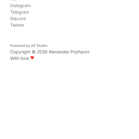
Instagram
Telegram
Discord
Twitter
Powered by
AP Studio
Copyright © 2026
Alexander Pozharov
With love
favorite