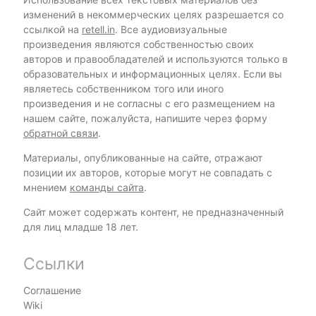
изменений в некоммерческих целях разрешается со
ссылкой на
retell.in
. Все аудиовизуальные
произведения являются собственностью своих
авторов и правообладателей и используются только в
образовательных и информационных целях. Если вы
являетесь собственником того или иного
произведения и не согласны с его размещением на
нашем сайте, пожалуйста, напишите через форму
обратной связи
.
Материалы, опубликованные на сайте, отражают
позиции их авторов, которые могут не совпадать с
мнением
команды сайта
.
Сайт может содержать контент, не предназначенный
для лиц младше 18 лет.
Ссылки
Соглашение
Wiki