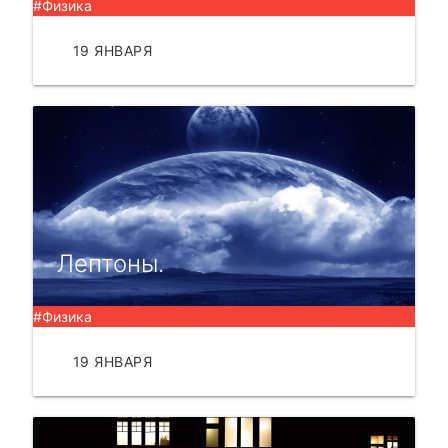
#Физика
19 ЯНВАРЯ
ЧИТАТЬ
Лептоны.
#Физика
19 ЯНВАРЯ
ЧИТАТЬ