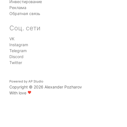
Инвестирование
Реклама
Обратная связь
Соц. сети
VK
Instagram
Telegram
Discord
Twitter
Powered by
AP Studio
Copyright © 2026
Alexander Pozharov
With love
favorite