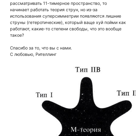
рассматривать 11-тимерное пространство, то
начинает работать теория струн, но из-за
использования суперсимметрии появляются лишние
струны (гетеротические), который ваще хуй пойми как
работают, какие-то степени свободы, что это вообще
такое?
Спасибо за то, что вы с нами.
С любовью, Рителлинг