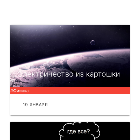
Электричество из картошки
#Физика
19 ЯНВАРЯ
ЧИТАТЬ