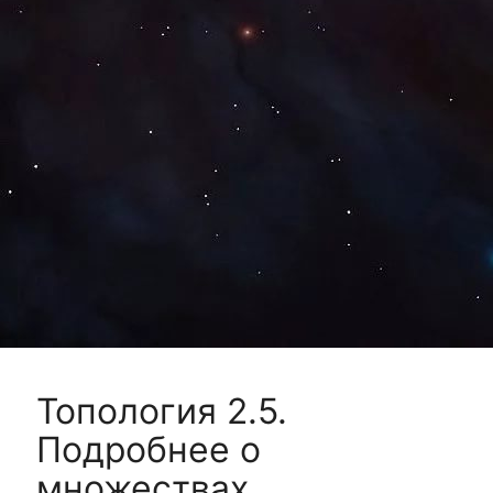
Топология 2.5.
Подробнее о
множествах.