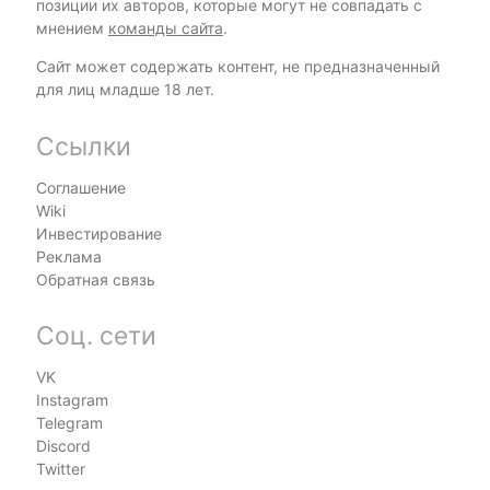
позиции их авторов, которые могут не совпадать с
мнением
команды сайта
.
Сайт может содержать контент, не предназначенный
для лиц младше 18 лет.
Ссылки
Соглашение
Wiki
Инвестирование
Реклама
Обратная связь
Соц. сети
VK
Instagram
Telegram
Discord
Twitter