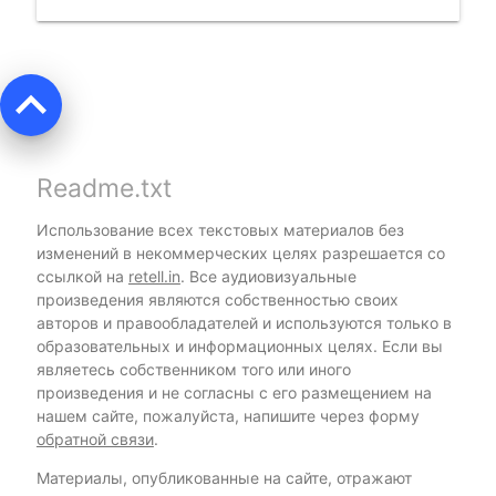
keyboard_arrow_up
Readme.txt
Использование всех текстовых материалов без
изменений в некоммерческих целях разрешается со
ссылкой на
retell.in
. Все аудиовизуальные
произведения являются собственностью своих
авторов и правообладателей и используются только в
образовательных и информационных целях. Если вы
являетесь собственником того или иного
произведения и не согласны с его размещением на
нашем сайте, пожалуйста, напишите через форму
обратной связи
.
Материалы, опубликованные на сайте, отражают