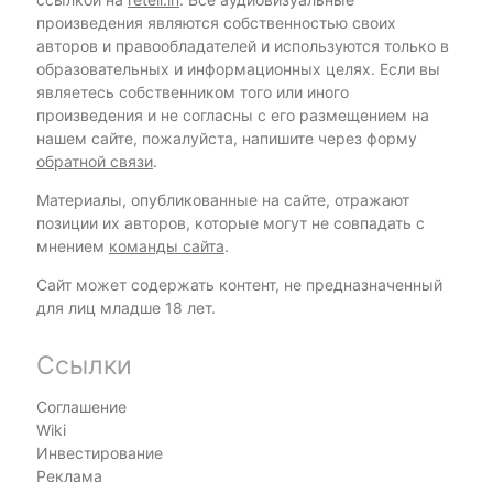
произведения являются собственностью своих
авторов и правообладателей и используются только в
образовательных и информационных целях. Если вы
являетесь собственником того или иного
произведения и не согласны с его размещением на
нашем сайте, пожалуйста, напишите через форму
обратной связи
.
Материалы, опубликованные на сайте, отражают
позиции их авторов, которые могут не совпадать с
мнением
команды сайта
.
Сайт может содержать контент, не предназначенный
для лиц младше 18 лет.
Ссылки
Соглашение
Wiki
Инвестирование
Реклама