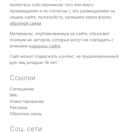
являетесь собственником того или иного
произведения и не согласны с его размещением на
нашем сайте, пожалуйста, напишите через форму
обратной связи
.
Материалы, опубликованные на сайте, отражают
позиции их авторов, которые могут не совпадать с
мнением
команды сайта
.
Сайт может содержать контент, не предназначенный
для лиц младше 18 лет.
Ссылки
Соглашение
Wiki
Инвестирование
Реклама
Обратная связь
Соц. сети