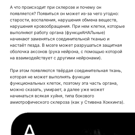
А что происходит при склерозе и почему он
появляется? Появиться он может из-за чего угодно:
старости, воспаления, нарушения обмена веществ,
нарушения кровообращения. При нем клетки, которые
выполняют работу органа (функциАНАЛьные)
начинают заменяться соединительной тканью и
настаёт пезда. В мозге может разрушаться защитная
оболочка аксонов (рука нейрона, с помощью которой
на взаимодействует с другими нейронами).
При этом появляются твёрдая соединительная ткань,
которая не может выполнять функции
функциональных клеток, поэтому эта часть органа,
можно сказать, умирает, а далее уже может
начинаться всякая хуйня, типа бокового
амиотрофического склероза (как у Стивена Хоккинга).