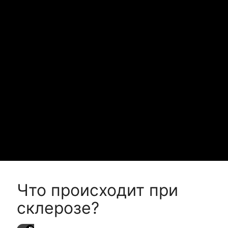
Что происходит при
склерозе?