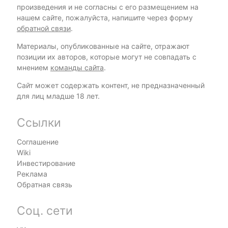
произведения и не согласны с его размещением на
нашем сайте, пожалуйста, напишите через форму
обратной связи
.
Материалы, опубликованные на сайте, отражают
позиции их авторов, которые могут не совпадать с
мнением
команды сайта
.
Сайт может содержать контент, не предназначенный
для лиц младше 18 лет.
Ссылки
Соглашение
Wiki
Инвестирование
Реклама
Обратная связь
Соц. сети