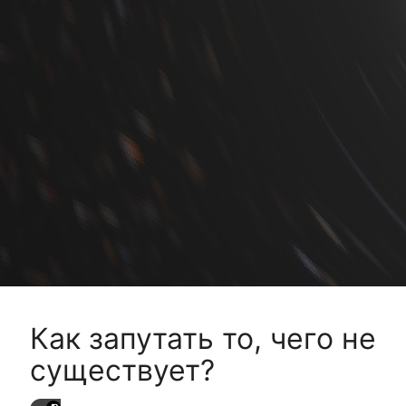
Как запутать то, чего не
существует?