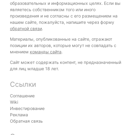
образовательных и информационных целях. Если вы
являетесь собственником того или иного
произведения и не согласны с его размещением на
нашем сайте, пожалуйста, напишите через форму
обратной связи
.
Материалы, опубликованные на сайте, отражают
позиции их авторов, которые могут не совпадать с
мнением
команды сайта
.
Сайт может содержать контент, не предназначенный
для лиц младше 18 лет.
Ссылки
Соглашение
Wiki
Инвестирование
Реклама
Обратная связь