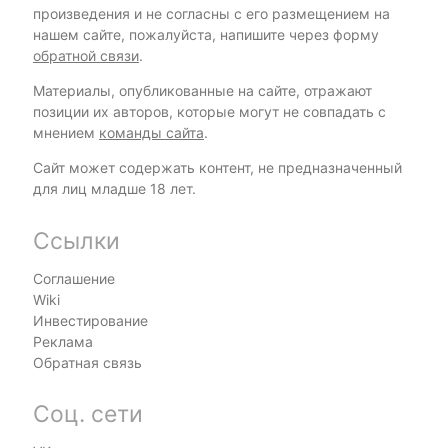
произведения и не согласны с его размещением на
нашем сайте, пожалуйста, напишите через форму
обратной связи
.
Материалы, опубликованные на сайте, отражают
позиции их авторов, которые могут не совпадать с
мнением
команды сайта
.
Сайт может содержать контент, не предназначенный
для лиц младше 18 лет.
Ссылки
Соглашение
Wiki
Инвестирование
Реклама
Обратная связь
Соц. сети