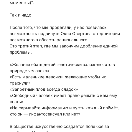
момент(ы)".
Так и надо
После того, что мы проделали, у нас появилась
возможность подвинуть Окно Овертона с территории
возможного в область рационального.
Это третий этап, где мы закончим дробление единой
проблемы.
«Желание ебать детей генетически заложено, это в
природе человека»
«Есть маленькие девочки, желающие чтобы их
трахнули»
«Запретный плод всегда сладок»
«Свободный человек имеет право решать с кем ему
спать»
«Не скрывайте информацию и пусть каждый поймёт,
кто он — инфантосексуал или нет»
В обществе искусственно создается поле боя за