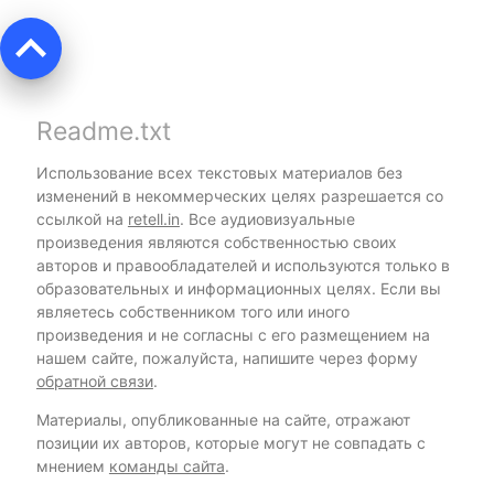
keyboard_arrow_up
Readme.txt
Использование всех текстовых материалов без
изменений в некоммерческих целях разрешается со
ссылкой на
retell.in
. Все аудиовизуальные
произведения являются собственностью своих
авторов и правообладателей и используются только в
образовательных и информационных целях. Если вы
являетесь собственником того или иного
произведения и не согласны с его размещением на
нашем сайте, пожалуйста, напишите через форму
обратной связи
.
Материалы, опубликованные на сайте, отражают
позиции их авторов, которые могут не совпадать с
мнением
команды сайта
.