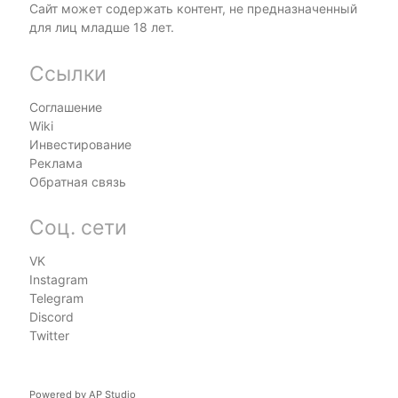
Сайт может содержать контент, не предназначенный
для лиц младше 18 лет.
Ссылки
Соглашение
Wiki
Инвестирование
Реклама
Обратная связь
Соц. сети
VK
Instagram
Telegram
Discord
Twitter
Powered by
AP Studio