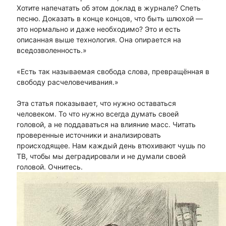
Хотите напечатать об этом доклад в журнале? Спеть
песню. Доказать в конце концов, что быть шлюхой —
это нормально и даже необходимо? Это и есть
описанная выше технология. Она опирается на
вседозволенность.»
«Есть так называемая свобода слова, превращённая в
свободу расчеловечивания.»
Эта статья показывает, что нужно оставаться
человеком. То что нужно всегда думать своей
головой, а не поддаваться на влияние масс. Читать
проверенные источники и анализировать
происходящее. Нам каждый день втюхивают чушь по
ТВ, чтобы мы деградировали и не думали своей
головой. Очнитесь.