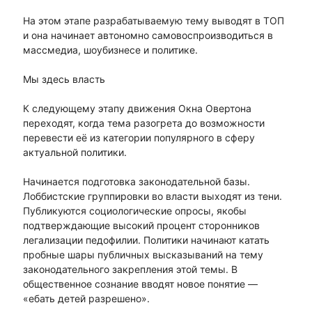
На этом этапе разрабатываемую тему выводят в ТОП
и она начинает автономно самовоспроизводиться в
массмедиа, шоубизнесе и политике.
Мы здесь власть
К следующему этапу движения Окна Овертона
переходят, когда тема разогрета до возможности
перевести её из категории популярного в сферу
актуальной политики.
Начинается подготовка законодательной базы.
Лоббистские группировки во власти выходят из тени.
Публикуются социологические опросы, якобы
подтверждающие высокий процент сторонников
легализации педофилии. Политики начинают катать
пробные шары публичных высказываний на тему
законодательного закрепления этой темы. В
общественное сознание вводят новое понятие —
«ебать детей разрешено».