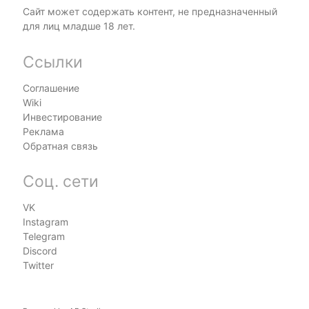
Сайт может содержать контент, не предназначенный
для лиц младше 18 лет.
Ссылки
Соглашение
Wiki
Инвестирование
Реклама
Обратная связь
Соц. сети
VK
Instagram
Telegram
Discord
Twitter