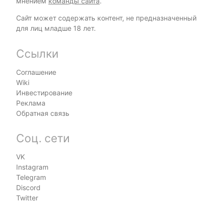
мнением
команды сайта
.
Сайт может содержать контент, не предназначенный
для лиц младше 18 лет.
Ссылки
Соглашение
Wiki
Инвестирование
Реклама
Обратная связь
Соц. сети
VK
Instagram
Telegram
Discord
Twitter