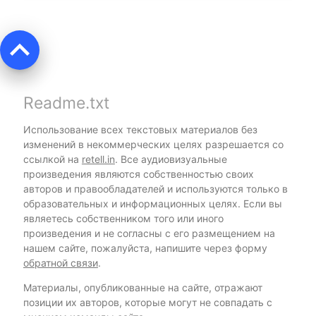
keyboard_arrow_up
Readme.txt
Использование всех текстовых материалов без
изменений в некоммерческих целях разрешается со
ссылкой на
retell.in
. Все аудиовизуальные
произведения являются собственностью своих
авторов и правообладателей и используются только в
образовательных и информационных целях. Если вы
являетесь собственником того или иного
произведения и не согласны с его размещением на
нашем сайте, пожалуйста, напишите через форму
обратной связи
.
Материалы, опубликованные на сайте, отражают
позиции их авторов, которые могут не совпадать с