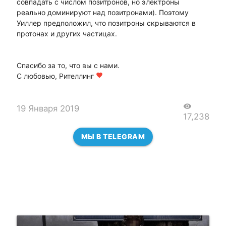
совпадать с числом позитронов, но электроны
реально доминируют над позитронами). Поэтому
Уиллер предположил, что позитроны скрываются в
протонах и других частицах.
Спасибо за то, что вы с нами.
С любовью, Рителлинг
favorite
visibility
19 Января 2019
17,238
МЫ В TELEGRAM