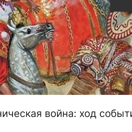
ическая война: ход событ