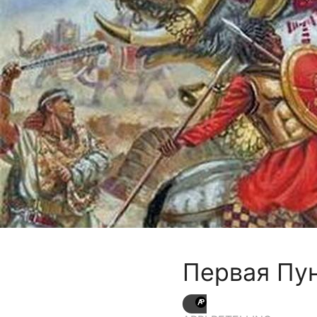
Первая Пун