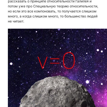
рассказать о принципе относительности Галилея и
потом уже про Специальную теорию относительности,
но если это все компоновать, то получается слишком
много, а когда слишком много, то большинство людей
не читает.