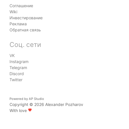
Соглашение
Wiki
Инвестирование
Реклама
Обратная связь
Соц. сети
VK
Instagram
Telegram
Discord
Twitter
Powered by
AP Studio
Copyright © 2026
Alexander Pozharov
With love
favorite