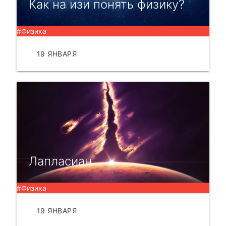
Как на изи понять физику?
#Физика
19 ЯНВАРЯ
ЧИТАТЬ
Лапласиан.
#Физика
19 ЯНВАРЯ
ЧИТАТЬ