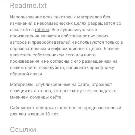
Readme.txt
Использование всех текстовых материалов без
изменений в некоммерческих целях разрешается со
ссылкой на
retell.in
. Все аудиовизуальные
произведения являются собственностью своих
авторов и правообладателей и используются только в
образовательных и информационных целях. Если вы
являетесь собственником того или иного
произведения и не согласны с его размещением на
нашем сайте, пожалуйста, напишите через форму
обратной связи
.
Материалы, опубликованные на сайте, отражают
позиции их авторов, которые могут не совпадать с
мнением
команды сайта
.
Сайт может содержать контент, не предназначенный
для лиц младше 18 лет.
Ссылки