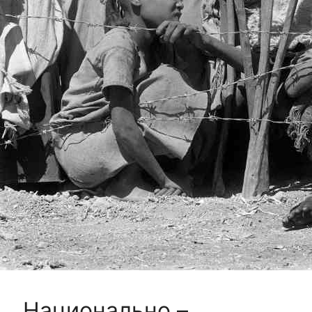
Национально –