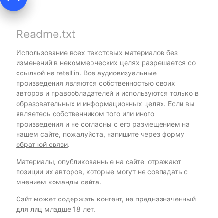
Readme.txt
Использование всех текстовых материалов без
изменений в некоммерческих целях разрешается со
ссылкой на
retell.in
. Все аудиовизуальные
произведения являются собственностью своих
авторов и правообладателей и используются только в
образовательных и информационных целях. Если вы
являетесь собственником того или иного
произведения и не согласны с его размещением на
нашем сайте, пожалуйста, напишите через форму
обратной связи
.
Материалы, опубликованные на сайте, отражают
позиции их авторов, которые могут не совпадать с
мнением
команды сайта
.
Сайт может содержать контент, не предназначенный
для лиц младше 18 лет.