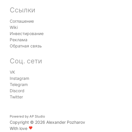
Ссылки
Соглашение
Wiki
Инвестирование
Реклама
Обратная связь
Соц. сети
VK
Instagram
Telegram
Discord
Twitter
Powered by
AP Studio
Copyright © 2026
Alexander Pozharov
With love
favorite